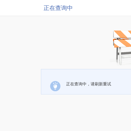
正在查询中
正在查询中，请刷新重试