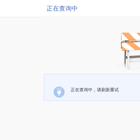
正在查询中
正在查询中，请刷新重试