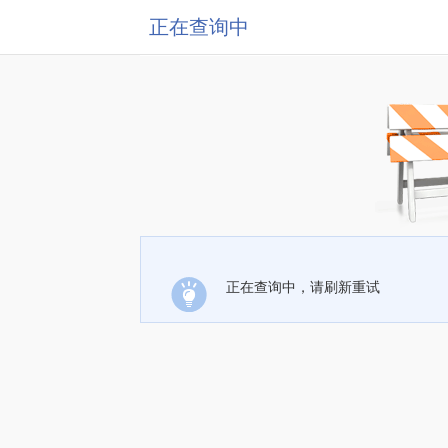
正在查询中
正在查询中，请刷新重试