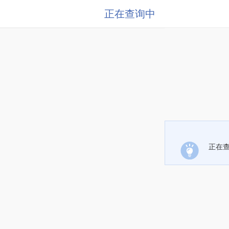
正在查询中
正在