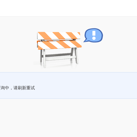
查询中，请刷新重试